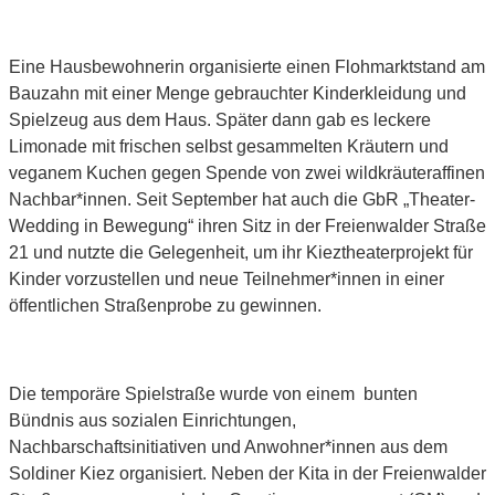
Eine Hausbewohnerin organisierte einen Flohmarktstand am
Bauzahn mit einer Menge gebrauchter Kinderkleidung und
Spielzeug aus dem Haus. Später dann gab es leckere
Limonade mit frischen selbst gesammelten Kräutern und
veganem Kuchen gegen Spende von zwei wildkräuteraffinen
Nachbar*innen. Seit September hat auch die GbR „Theater-
Wedding in Bewegung“ ihren Sitz in der Freienwalder Straße
21 und nutzte die Gelegenheit, um ihr Kieztheaterprojekt für
Kinder vorzustellen und neue Teilnehmer*innen in einer
öffentlichen Straßenprobe zu gewinnen.
Die temporäre Spielstraße wurde von einem bunten
Bündnis aus sozialen Einrichtungen,
Nachbarschaftsinitiativen und Anwohner*innen aus dem
Soldiner Kiez organisiert. Neben der Kita in der Freienwalder