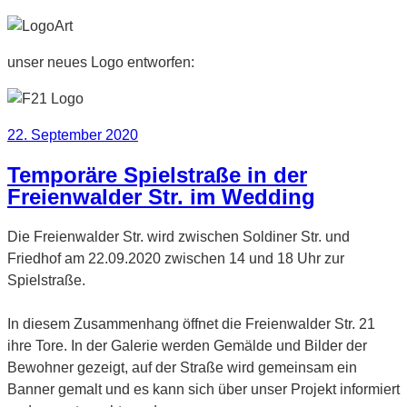
unser neues Logo entworfen:
Veröffentlicht
22. September 2020
am
Temporäre Spielstraße in der
Freienwalder Str. im Wedding
Die Freienwalder Str. wird zwischen Soldiner Str. und
Friedhof am 22.09.2020 zwischen 14 und 18 Uhr zur
Spielstraße.
In diesem Zusammenhang öffnet die Freienwalder Str. 21
ihre Tore. In der Galerie werden Gemälde und Bilder der
Bewohner gezeigt, auf der Straße wird gemeinsam ein
Banner gemalt und es kann sich über unser Projekt informiert