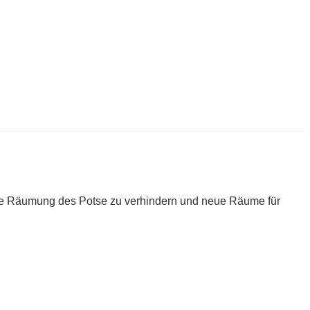
um die Räumung des Potse zu verhindern und neue Räume für