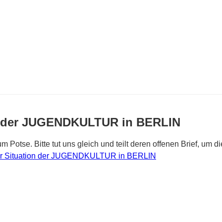
 der JUGENDKULTUR in BERLIN
um Potse. Bitte tut uns gleich und teilt deren offenen Brief, 
Situation der JUGENDKULTUR in BERLIN