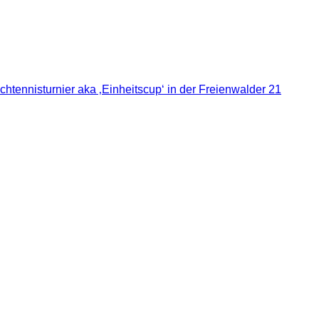
chtennisturnier aka ‚Einheitscup‘ in der Freienwalder 21